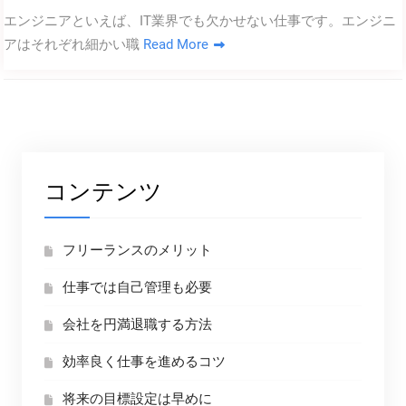
エンジニアといえば、IT業界でも欠かせない仕事です。エンジニ
アはそれぞれ細かい職
Read More
コンテンツ
フリーランスのメリット
仕事では自己管理も必要
会社を円満退職する方法
効率良く仕事を進めるコツ
将来の目標設定は早めに