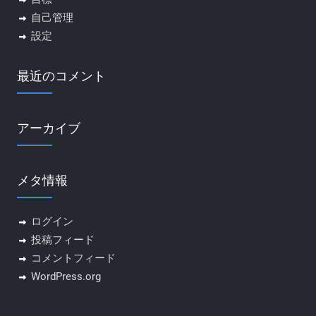
自己管理
設定
最近のコメント
アーカイブ
メタ情報
ログイン
投稿フィード
コメントフィード
WordPress.org