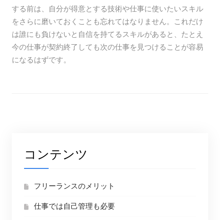
する前は、自分が得意とする技術や仕事に使いたいスキル
をさらに磨いておくことも忘れてはなりません。これだけ
は誰にも負けないと自信を持てるスキルがあると、たとえ
今の仕事が契約終了しても次の仕事を見つけることが容易
になるはずです。
コンテンツ
フリーランスのメリット
仕事では自己管理も必要