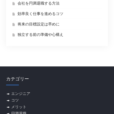
会社を円満退職する方法
効率良く仕事を進めるコツ
将来の目標設定は早めに
独立する前の準備や心構え
カテゴリー
エンジニア
コツ
メリット
円満退職