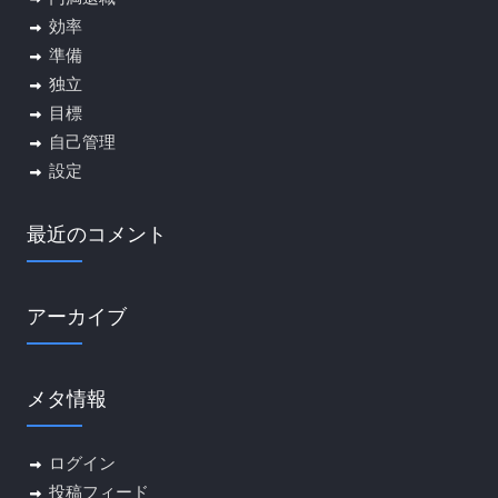
効率
準備
独立
目標
自己管理
設定
最近のコメント
アーカイブ
メタ情報
ログイン
投稿フィード