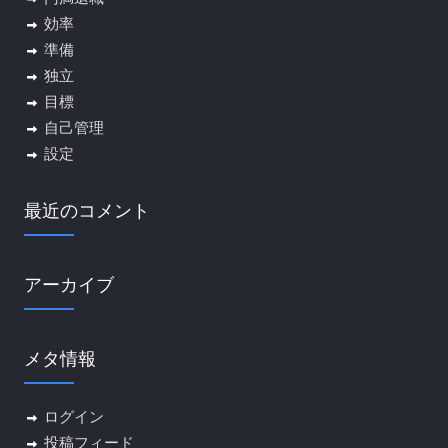
効率
準備
独立
目標
自己管理
設定
最近のコメント
アーカイブ
メタ情報
ログイン
投稿フィード