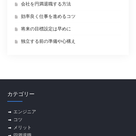
会社を円満退職する方法
効率良く仕事を進めるコツ
将来の目標設定は早めに
独立する前の準備や心構え
カテゴリー
エンジニア
コツ
メリット
円満退職