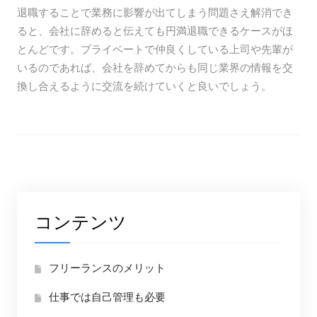
退職することで業務に影響が出てしまう問題さえ解消でき
ると、会社に辞めると伝えても円満退職できるケースがほ
とんどです。プライベートで仲良くしている上司や先輩が
いるのであれば、会社を辞めてからも同じ業界の情報を交
換し合えるように交流を続けていくと良いでしょう。
コンテンツ
フリーランスのメリット
仕事では自己管理も必要